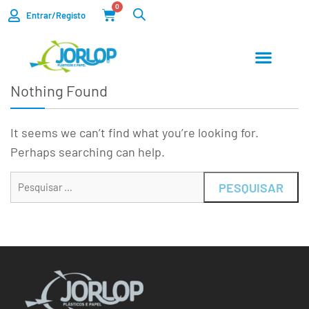
0
Entrar/Registo
Nothing Found
It seems we can’t find what you’re looking for.
Perhaps searching can help.