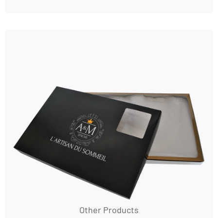
Other Products