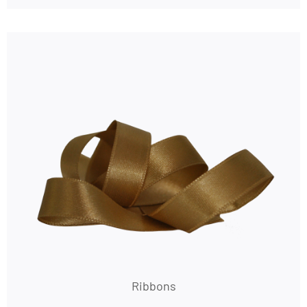
Ribbons