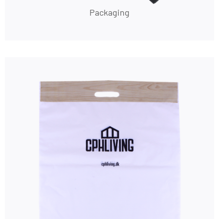
Packaging