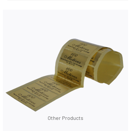
Other Products