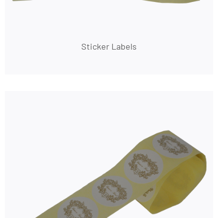
Sticker Labels