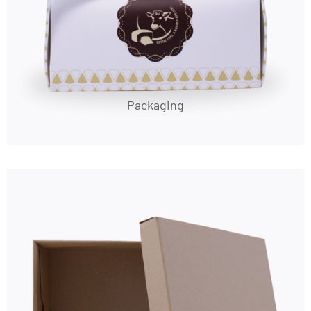
Packaging