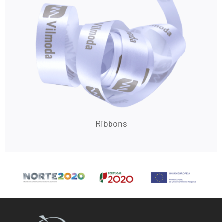
Ribbons