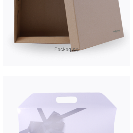
Packaging