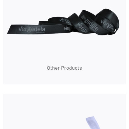
Other Products