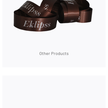
Other Products