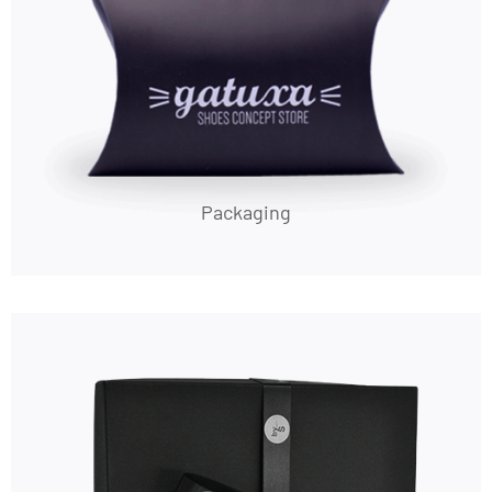
Packaging