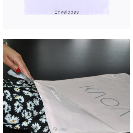
Envelopes