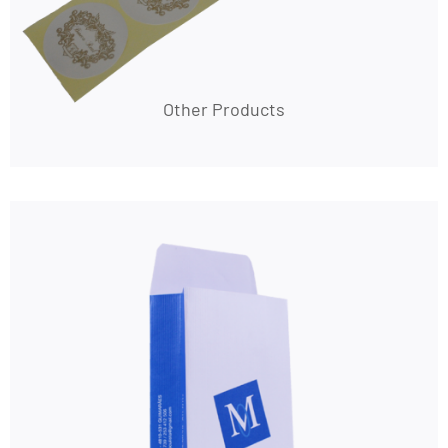
Other Products