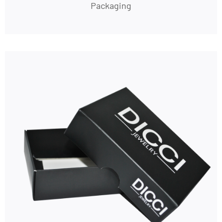
Packaging