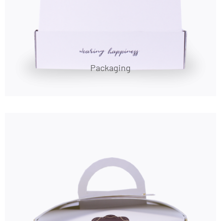
Packaging