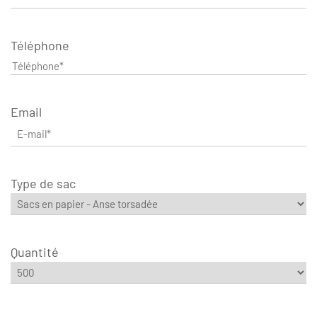
Téléphone
Email
Type de sac
Quantité