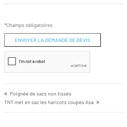
*Champs obligatoires
Alternative:
Poignée de sacs non tissés
TNT met en sac les haricots coupés Asa