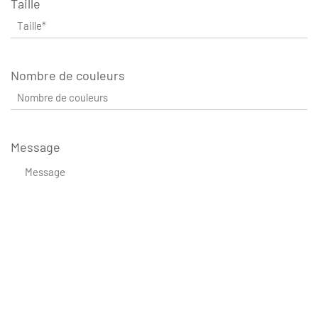
Taille
Nombre de couleurs
Message