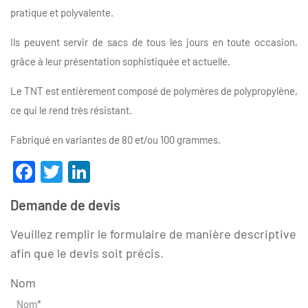
pratique et polyvalente.
Ils peuvent servir de sacs de tous les jours en toute occasion,
grâce à leur présentation sophistiquée et actuelle.
Le TNT est entièrement composé de polymères de polypropylène,
ce qui le rend très résistant.
Fabriqué en variantes de 80 et/ou 100 grammes.
Facebook
Twitter
LinkedIn
Demande de devis
Veuillez remplir le formulaire de manière descriptive
afin que le devis soit précis.
Nom