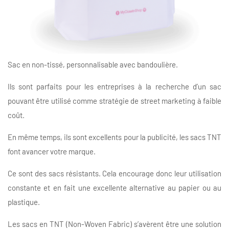
Sac en non-tissé, personnalisable avec bandoulière.
Ils sont parfaits pour les entreprises à la recherche d’un sac
pouvant être utilisé comme stratégie de street marketing à faible
coût.
En même temps, ils sont excellents pour la publicité, les sacs TNT
font avancer votre marque.
Ce sont des sacs résistants. Cela encourage donc leur utilisation
constante et en fait une excellente alternative au papier ou au
plastique.
Les sacs en TNT (Non-Woven Fabric) s’avèrent être une solution