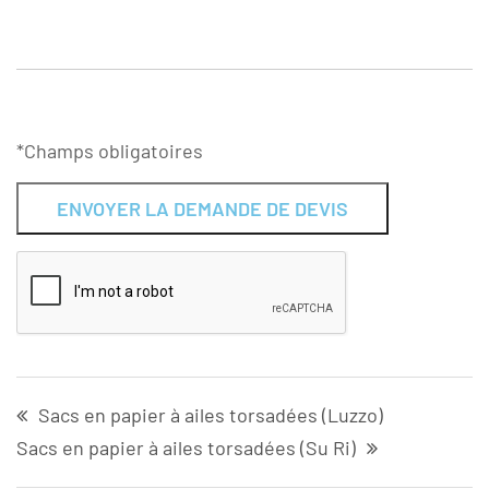
*Champs obligatoires
Alternative:
Sacs en papier à ailes torsadées (Luzzo)
Sacs en papier à ailes torsadées (Su Ri)