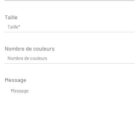
Taille
Nombre de couleurs
Message