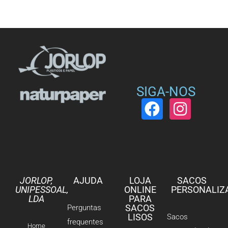
SIGA-NOS
JORLOP,
AJUDA
LOJA
SACOS
UNIPESSOAL,
ONLINE
PERSONALIZ
LDA
PARA
SACOS
Perguntas
LISOS
Sacos
frequentes
Home