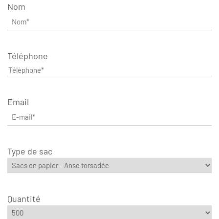
Nom
Téléphone
Email
Type de sac
Quantité