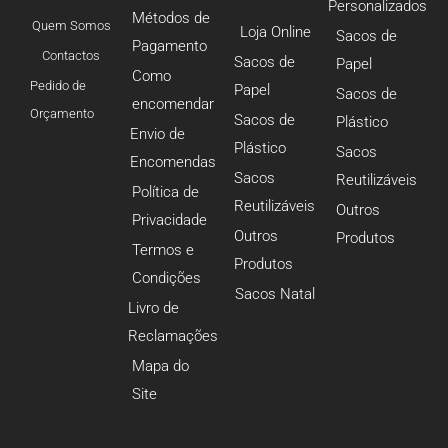
Personalizados
Métodos de
Quem Somos
Loja Online
Sacos de
Pagamento
Contactos
Sacos de
Papel
Como
Pedido de
Papel
Sacos de
encomendar
Orçamento
Sacos de
Plástico
Envio de
Plástico
Sacos
Encomendas
Sacos
Reutilizáveis
Política de
Reutilizáveis
Outros
Privacidade
Outros
Produtos
Termos e
Produtos
Condições
Sacos Natal
Livro de
Reclamações
Mapa do
Site