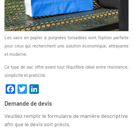
Les sacs en papier à poignées torsadées sont l’option parfaite
pour ceux qui recherchent une solution économique, attrayante
et moderne.
Ce type de sac offre avant tout l’équilibre idéal entre résistance,
simplicité et praticité.
Facebook
Twitter
LinkedIn
Demande de devis
Veuillez remplir le formulaire de manière descriptive
afin que le devis soit précis.