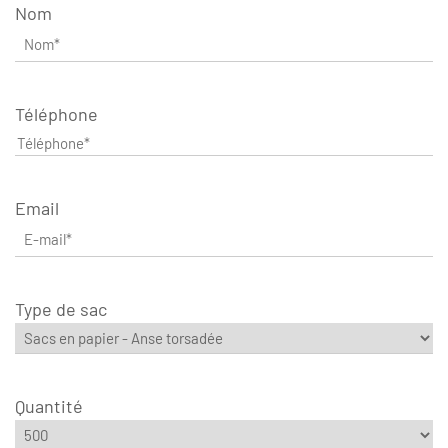
Nom
Téléphone
Email
Type de sac
Quantité