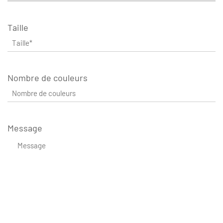
Taille
Nombre de couleurs
Message