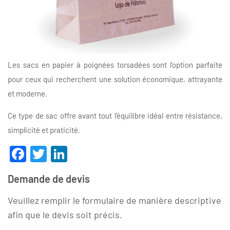
Les sacs en papier à poignées torsadées sont l’option parfaite
pour ceux qui recherchent une solution économique, attrayante
et moderne.
Ce type de sac offre avant tout l’équilibre idéal entre résistance,
simplicité et praticité.
Facebook
Twitter
LinkedIn
Demande de devis
Veuillez remplir le formulaire de manière descriptive
afin que le devis soit précis.