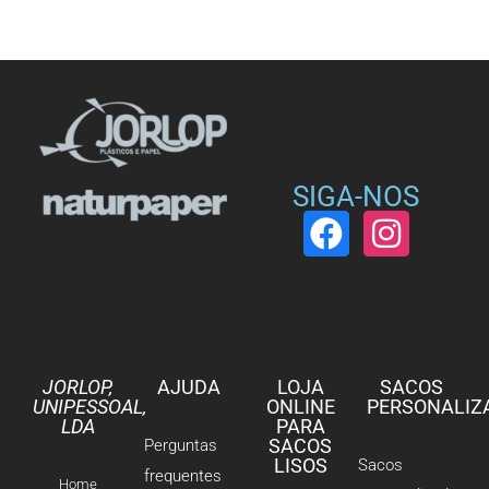
SIGA-NOS
JORLOP,
AJUDA
LOJA
SACOS
UNIPESSOAL,
ONLINE
PERSONALIZ
LDA
PARA
SACOS
Perguntas
LISOS
Sacos
frequentes
Home