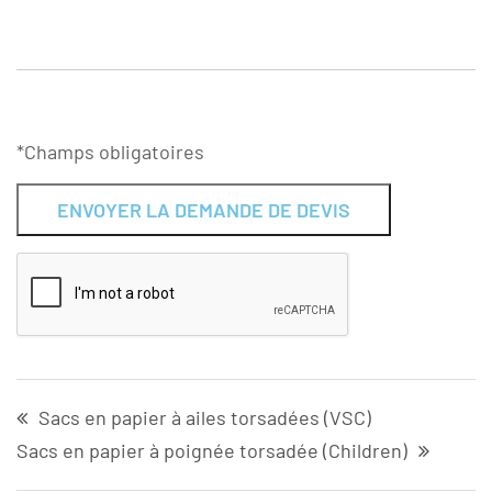
*Champs obligatoires
Alternative:
Sacs en papier à ailes torsadées (VSC)
Sacs en papier à poignée torsadée (Children)