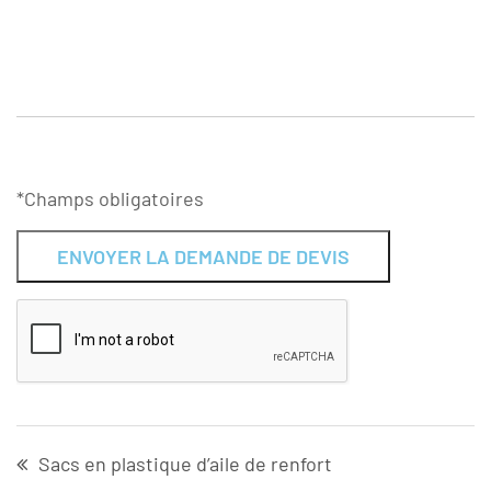
*Champs obligatoires
Alternative:
Sacs en plastique d’aile de renfort