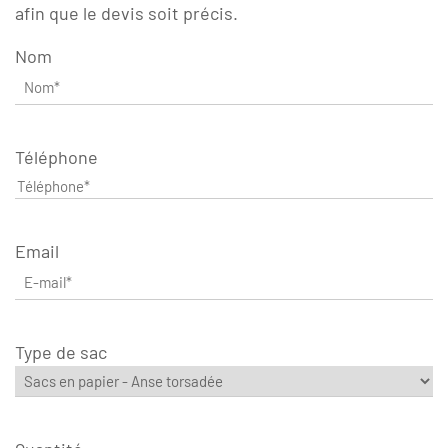
afin que le devis soit précis.
Nom
Téléphone
Email
Type de sac