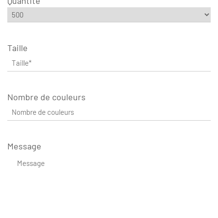
Quantité
Taille
Nombre de couleurs
Message