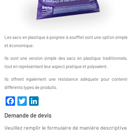
Les sacs en plastique à poignée à soufflet sont une option simple
et économique.
Ils sont une version simple des sacs en plastique traditionnels,
tout en représentant leur aspect pratique et polyvalent.
Ils offrent également une résistance adéquate pour contenir
différents types de produits.
Facebook
Twitter
LinkedIn
Demande de devis
Veuillez remplir le formulaire de manière descriptive