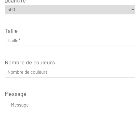
Quantité
Taille
Nombre de couleurs
Message