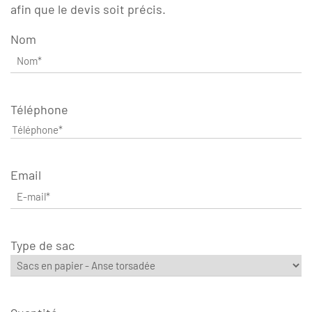
afin que le devis soit précis.
Nom
Téléphone
Email
Type de sac