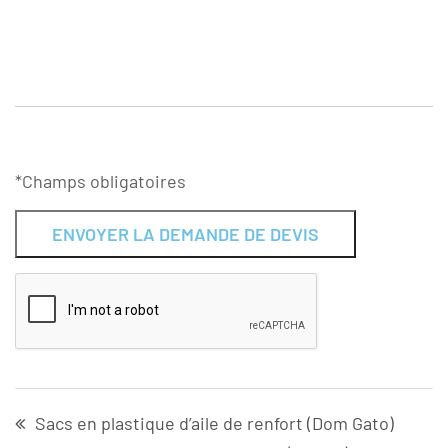
*Champs obligatoires
Alternative:
Sacs en plastique d’aile de renfort (Dom Gato)