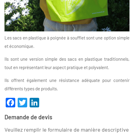
Les sacs en plastique à poignée à soufflet sont une option simple
et économique.
Ils sont une version simple des sacs en plastique traditionnels,
tout en représentant leur aspect pratique et polyvalent.
Ils offrent également une résistance adéquate pour contenir
différents types de produits.
Facebook
Twitter
LinkedIn
Demande de devis
Veuillez remplir le formulaire de manière descriptive