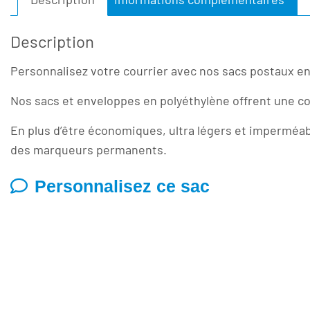
Description
Personnalisez votre courrier avec nos sacs postaux en 
Nos sacs et enveloppes en polyéthylène offrent une co
En plus d’être économiques, ultra légers et imperméab
des marqueurs permanents.
Personnalisez ce sac