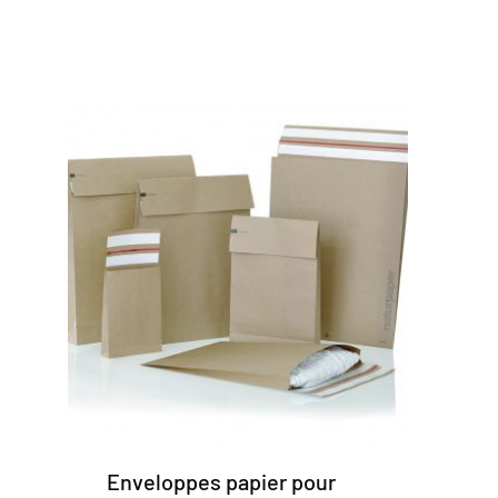
Enveloppes papier pour