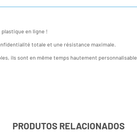
plastique en ligne !
nfidentialité totale et une résistance maximale.
les, ils sont en même temps hautement personnalisables 
PRODUTOS RELACIONADOS