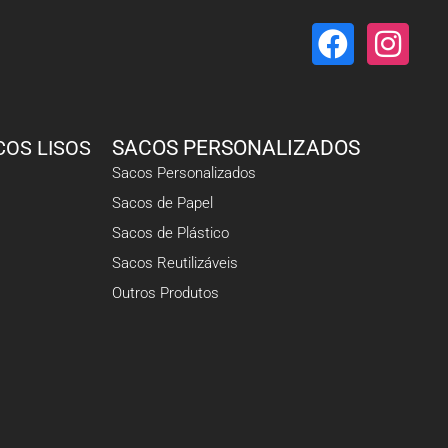
COS LISOS
SACOS PERSONALIZADOS
Sacos Personalizados
Sacos de Papel
Sacos de Plástico
Sacos Reutilizáveis
Outros Produtos