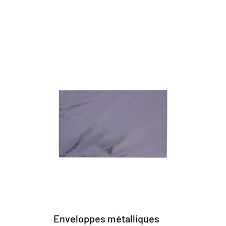
Enveloppes métalliques