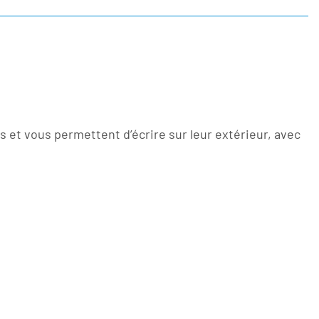
et vous permettent d’écrire sur leur extérieur, avec