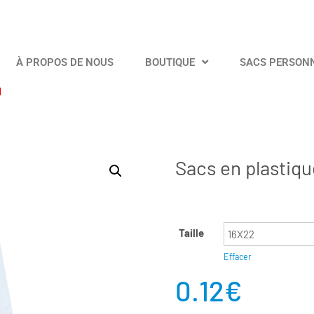
À PROPOS DE NOUS
BOUTIQUE
SACS PERSON
Sacs en plastiqu
Taille
Effacer
0.12
€