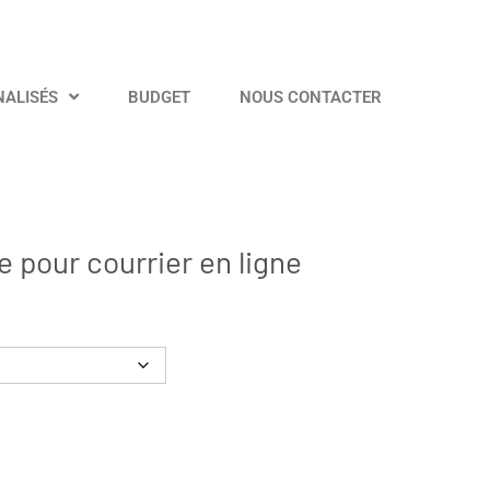
NALISÉS
BUDGET
NOUS CONTACTER
e pour courrier en ligne