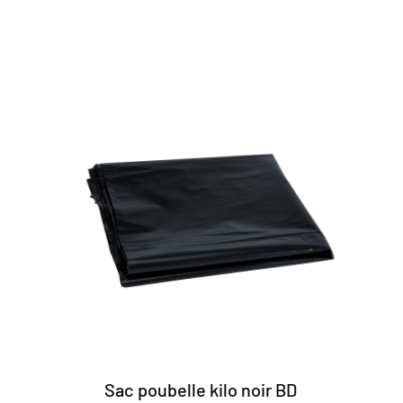
Sac poubelle kilo noir BD