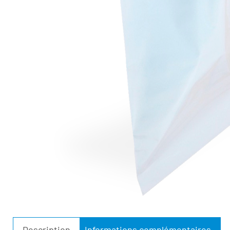
Description
Informations complémentaires