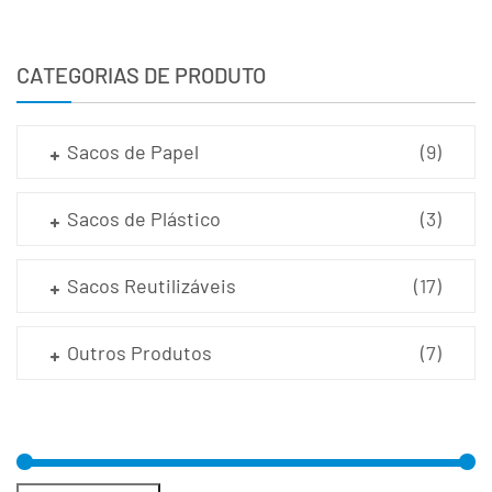
CATEGORIAS DE PRODUTO
Sacos de Papel
(9)
Sacos de Plástico
(3)
Sacos Reutilizáveis
(17)
Outros Produtos
(7)