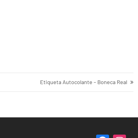
Etiqueta Autocolante – Boneca Real