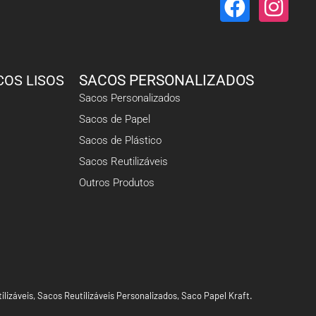
COS LISOS
SACOS PERSONALIZADOS
Sacos Personalizados
Sacos de Papel
Sacos de Plástico
Sacos Reutilizáveis
Outros Produtos
ilizáveis
,
Sacos Reutilizáveis Personalizados
,
Saco Papel Kraft
.