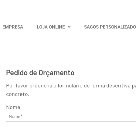
EMPRESA
LOJA ONLINE
SACOS PERSONALIZAD
Pedido de Orçamento
Por favor preencha o formulário de forma descritiva
concreto.
Nome