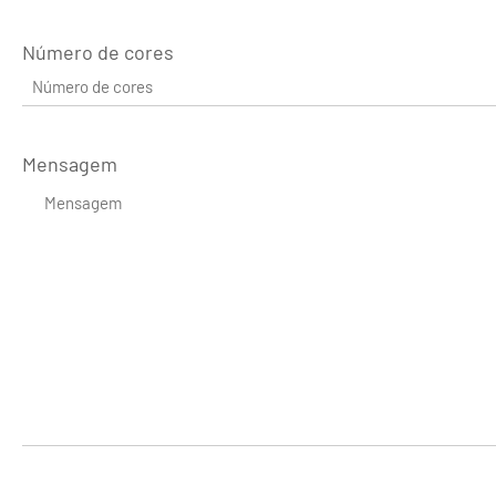
Número de cores
Mensagem