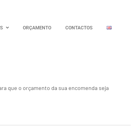
OS
ORÇAMENTO
CONTACTOS
 para que o orçamento da sua encomenda seja