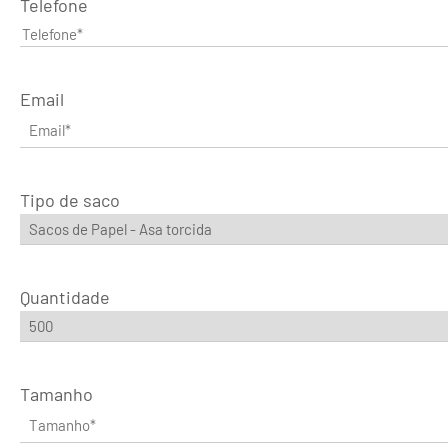
Telefone
Email
Tipo de saco
Quantidade
Tamanho