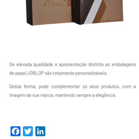
De elevada qualidade e apresentação distinta as embalagens
de papel JORLOP são totalmente personalizáveis.
Dessa forma, pode complementar os seus produtos, com a
imagem da sua marca, mantendo sempre a elegância.
Facebook
Twitter
LinkedIn