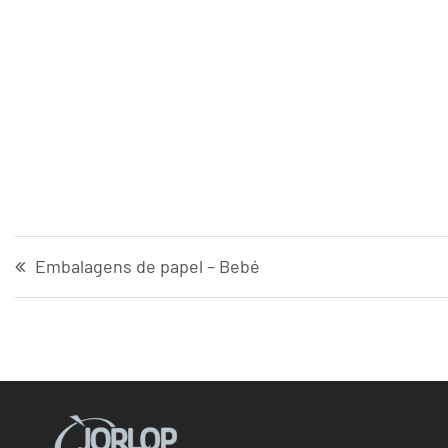
Embalagens de papel – Bebé