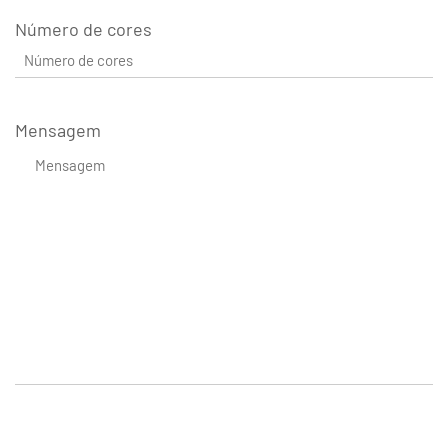
Número de cores
Mensagem