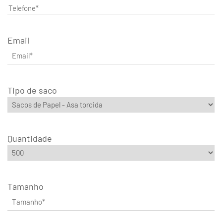
Email
Tipo de saco
Quantidade
Tamanho