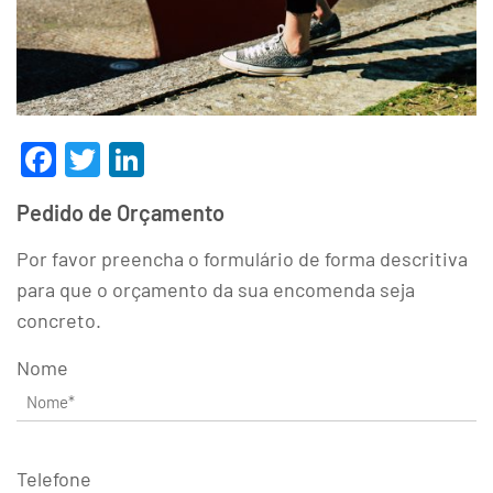
Facebook
Twitter
LinkedIn
Pedido de Orçamento
Por favor preencha o formulário de forma descritiva
para que o orçamento da sua encomenda seja
concreto.
Nome
Telefone