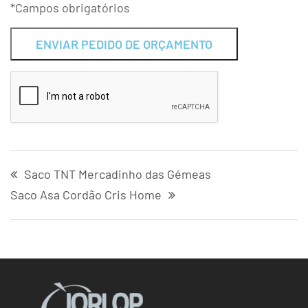
*Campos obrigatórios
Alternative:
Saco TNT Mercadinho das Gémeas
Saco Asa Cordão Cris Home