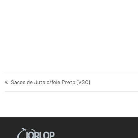
Sacos de Juta c/fole Preto (VSC)