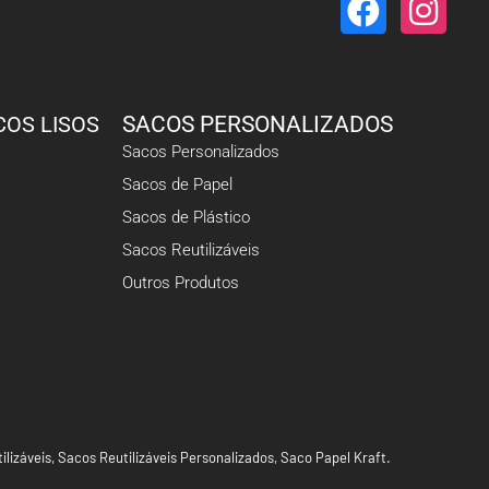
COS LISOS
SACOS PERSONALIZADOS
Sacos Personalizados
Sacos de Papel
Sacos de Plástico
Sacos Reutilizáveis
Outros Produtos
ilizáveis
,
Sacos Reutilizáveis Personalizados
,
Saco Papel Kraft
.