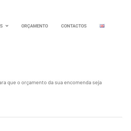
OS
ORÇAMENTO
CONTACTOS
 para que o orçamento da sua encomenda seja