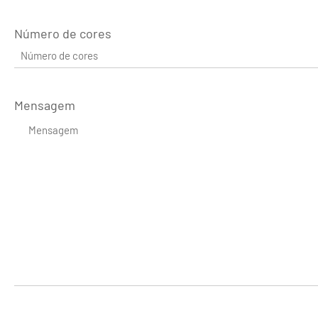
Número de cores
Mensagem