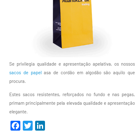
Se privilegia qualidade e apresentação apelativa, os nossos
sacos de papel
asa de cordão em algodão são aquilo que
procura.
Estes sacos resistentes, reforçados no fundo e nas pegas,
primam principalmente pela elevada qualidade e apresentação
elegante.
Facebook
Twitter
LinkedIn