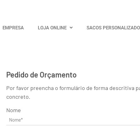
EMPRESA
LOJA ONLINE
SACOS PERSONALIZAD
Pedido de Orçamento
Por favor preencha o formulário de forma descritiva
concreto.
Nome