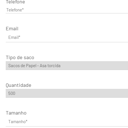
Telefone
Email
Tipo de saco
Quantidade
Tamanho