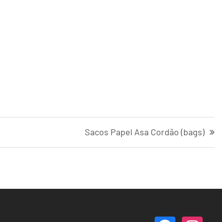
Sacos Papel Asa Cordão (bags)