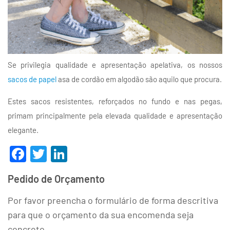
Se privilegia qualidade e apresentação apelativa, os nossos
sacos de papel
asa de cordão em algodão são aquilo que procura.
Estes sacos resistentes, reforçados no fundo e nas pegas,
primam principalmente pela elevada qualidade e apresentação
elegante.
Facebook
Twitter
LinkedIn
Pedido de Orçamento
Por favor preencha o formulário de forma descritiva
para que o orçamento da sua encomenda seja
concreto.