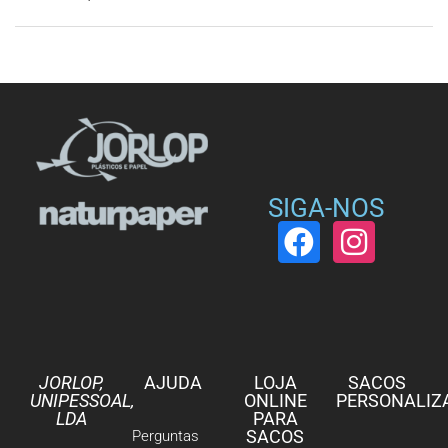
SIGA-NOS
JORLOP,
AJUDA
LOJA
SACOS
UNIPESSOAL,
ONLINE
PERSONALIZ
LDA
PARA
SACOS
Perguntas