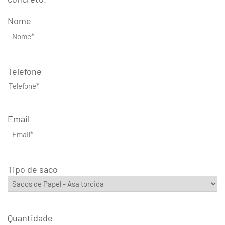
Nome
Telefone
Email
Tipo de saco
Quantidade