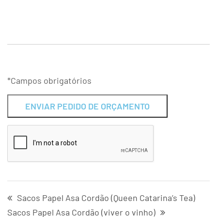
*Campos obrigatórios
Alternative:
Sacos Papel Asa Cordão (Queen Catarina’s Tea)
Sacos Papel Asa Cordão (viver o vinho)