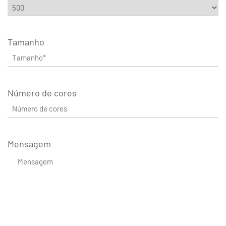
Tamanho
Número de cores
Mensagem