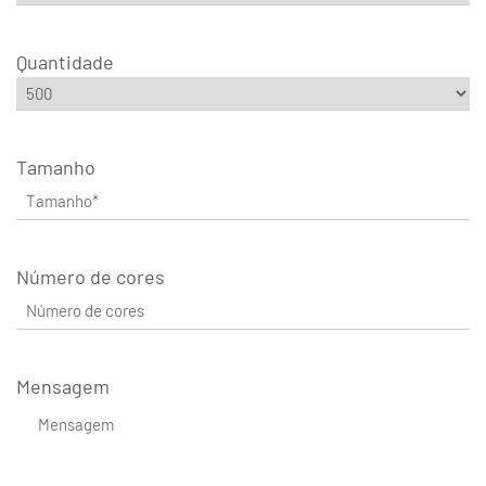
Quantidade
Tamanho
Número de cores
Mensagem