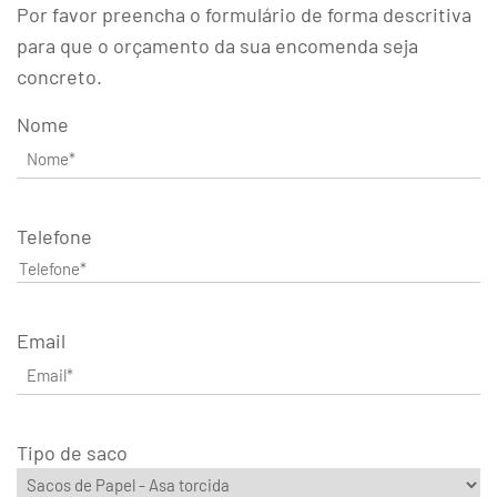
Por favor preencha o formulário de forma descritiva
para que o orçamento da sua encomenda seja
concreto.
Nome
Telefone
Email
Tipo de saco