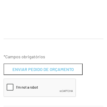
*Campos obrigatórios
Alternative: