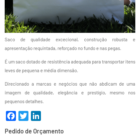
Saco de qualidade excecional, construção robusta e
apresentação requintada, reforçado no fundo e nas pegas.
É um saco dotado de resistência adequada para transportar itens
leves de pequena e média dimensão.
Direcionado a marcas e negócios que não abdicam de uma
imagem de qualidade, elegância e prestígio, mesmo nos
pequenos detalhes.
Facebook
Twitter
LinkedIn
Pedido de Orçamento