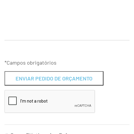
*Campos obrigatórios
Alternative: