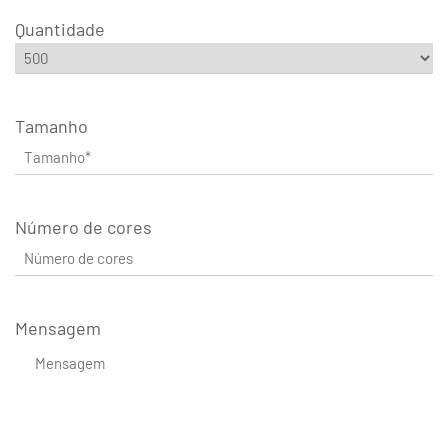
Quantidade
Tamanho
Número de cores
Mensagem