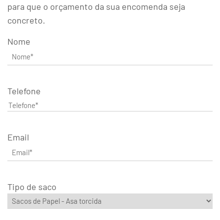
para que o orçamento da sua encomenda seja
concreto.
Nome
Telefone
Email
Tipo de saco