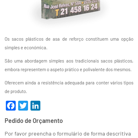
Os sacos plásticos de asa de reforço constituem uma opção
simples e económica.
São uma abordagem simples aos tradicionais sacos plásticos,
embora representem o aspeto prático e polivalente dos mesmos.
Oferecem ainda a resistência adequada para conter vários tipos
de produto.
Facebook
Twitter
LinkedIn
Pedido de Orçamento
Por favor preencha o formulário de forma descritiva