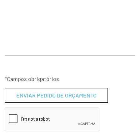
*Campos obrigatórios