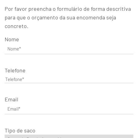
Por favor preencha o formulário de forma descritiva
para que o orçamento da sua encomenda seja
concreto.
Nome
Telefone
Email
Tipo de saco