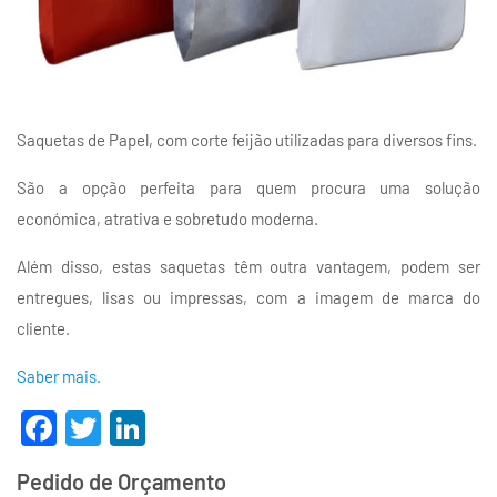
Saquetas de Papel, com corte feijão utilizadas para diversos fins.
São a opção perfeita para quem procura uma solução
económica, atrativa e sobretudo moderna.
Além disso, estas saquetas têm outra vantagem, podem ser
entregues, lisas ou impressas, com a imagem de marca do
cliente.
Saber mais.
Facebook
Twitter
LinkedIn
Pedido de Orçamento