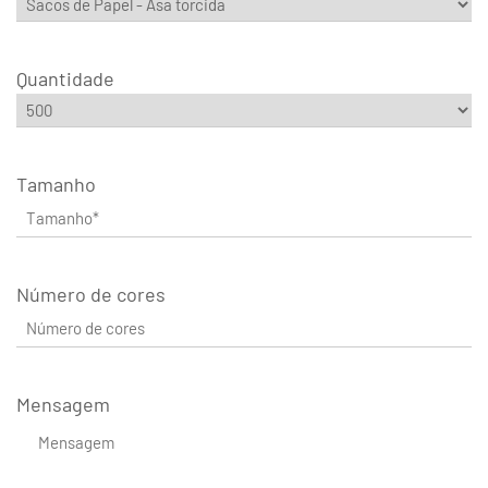
Quantidade
Tamanho
Número de cores
Mensagem