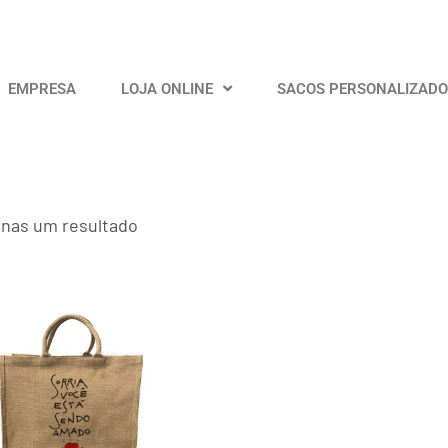
EMPRESA
LOJA ONLINE
SACOS PERSONALIZAD
nas um resultado