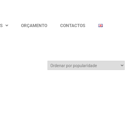
OS
ORÇAMENTO
CONTACTOS