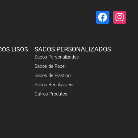
COS LISOS
SACOS PERSONALIZADOS
Sacos Personalizados
Sacos de Papel
Sacos de Plástico
Sacos Reutilizáveis
Outros Produtos