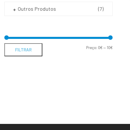
Outros Produtos
(7)
Preço:
0€
—
10€
FILTRAR