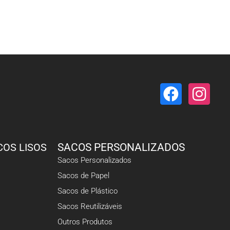
COS LISOS
SACOS PERSONALIZADOS
Sacos Personalizados
Sacos de Papel
Sacos de Plástico
Sacos Reutilizáveis
Outros Produtos