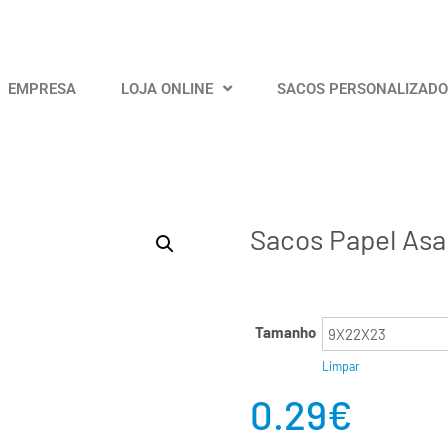
EMPRESA
LOJA ONLINE
SACOS PERSONALIZAD
Sacos Papel Asa
Tamanho
Limpar
0.29
€