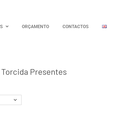
OS
ORÇAMENTO
CONTACTOS
 Torcida Presentes