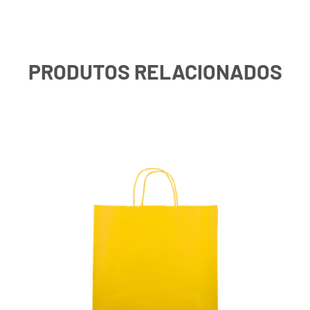
PRODUTOS RELACIONADOS