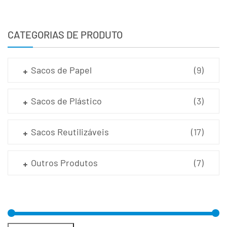
CATEGORIAS DE PRODUTO
Sacos de Papel
(9)
Sacos de Plástico
(3)
Sacos Reutilizáveis
(17)
Outros Produtos
(7)