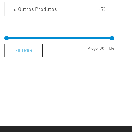
Outros Produtos
(7)
Preço:
0€
—
10€
FILTRAR