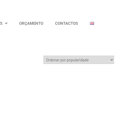
OS
ORÇAMENTO
CONTACTOS