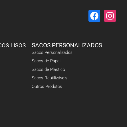
COS LISOS
SACOS PERSONALIZADOS
Sacos Personalizados
Sacos de Papel
Sacos de Plástico
Sacos Reutilizáveis
Outros Produtos