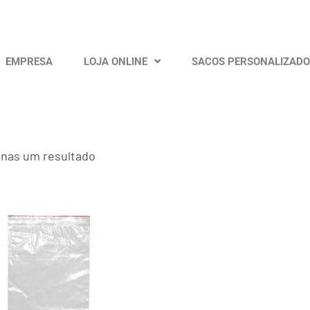
EMPRESA
LOJA ONLINE
SACOS PERSONALIZAD
nas um resultado