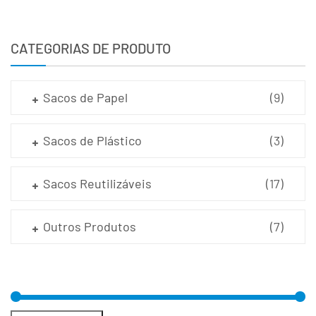
CATEGORIAS DE PRODUTO
Sacos de Papel
(9)
Sacos de Plástico
(3)
Sacos Reutilizáveis
(17)
Outros Produtos
(7)