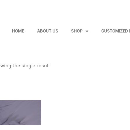
HOME
ABOUT US
SHOP
CUSTOMIZED
wing the single result