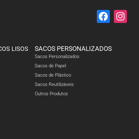
COS LISOS
SACOS PERSONALIZADOS
Sacos Personalizados
Sacos de Papel
Sacos de Plástico
Sacos Reutilizáveis
Outros Produtos