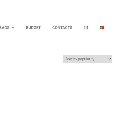
 BAGS
BUDGET
CONTACTS