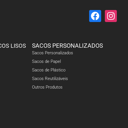
COS LISOS
SACOS PERSONALIZADOS
Sacos Personalizados
Sacos de Papel
Sacos de Plástico
Sacos Reutilizáveis
Outros Produtos