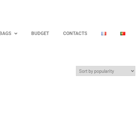
 BAGS
BUDGET
CONTACTS