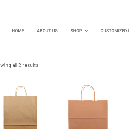
HOME
ABOUT US
SHOP
CUSTOMIZED
wing all 2 results