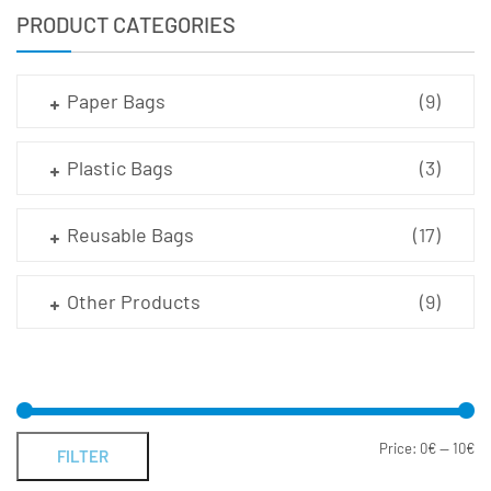
PRODUCT CATEGORIES
Paper Bags
(9)
Plastic Bags
(3)
Reusable Bags
(17)
Other Products
(9)
Price:
0€
—
10€
FILTER