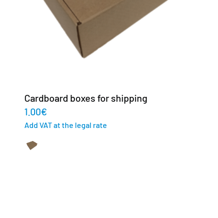
Cardboard boxes for shipping
1.00
€
Add VAT at the legal rate