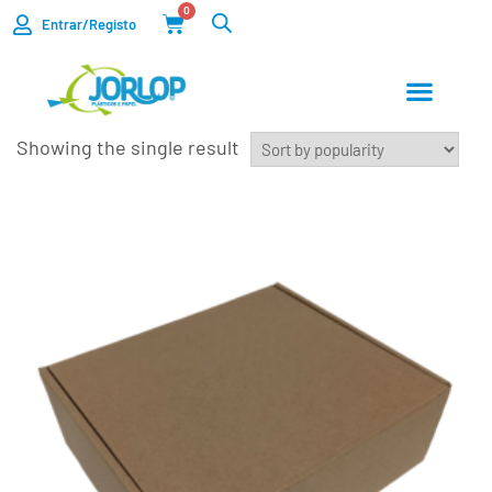
0
Entrar/Registo
Showing the single result