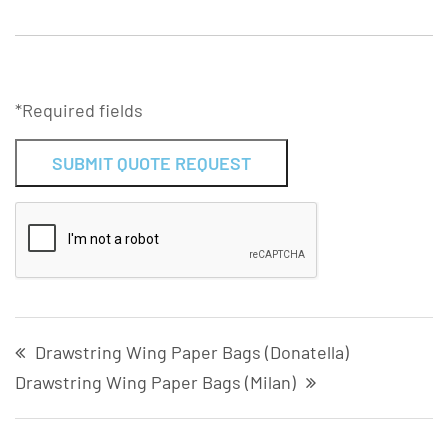
*Required fields
Alternative:
Drawstring Wing Paper Bags (Donatella)
Drawstring Wing Paper Bags (Milan)