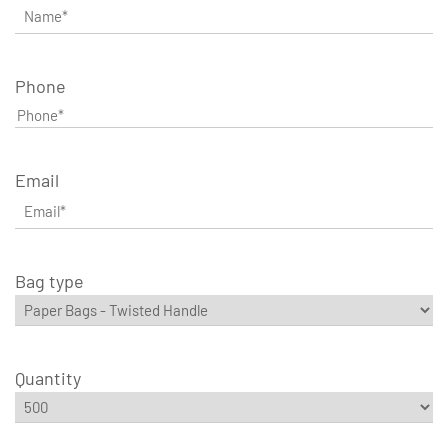
Phone
Email
Bag type
Quantity