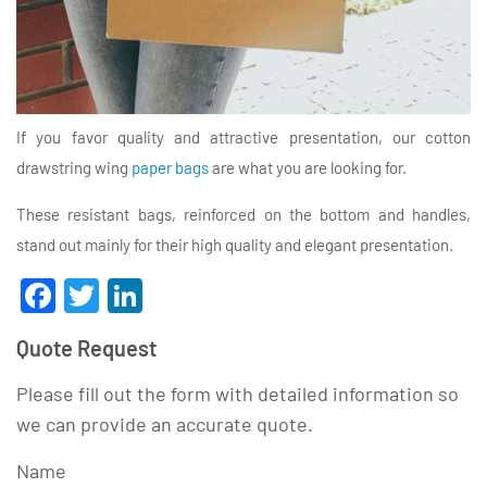
If you favor quality and attractive presentation, our cotton
drawstring wing
paper bags
are what you are looking for.
These resistant bags, reinforced on the bottom and handles,
stand out mainly for their high quality and elegant presentation.
Facebook
Twitter
LinkedIn
Quote Request
Please fill out the form with detailed information so
we can provide an accurate quote.
Name