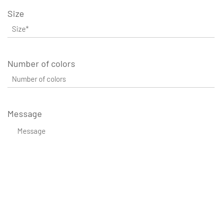
Size
Number of colors
Message