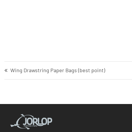
Wing Drawstring Paper Bags (best point)