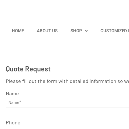
HOME
ABOUT US
SHOP
CUSTOMIZED
Quote Request
Please fill out the form with detailed information so 
Name
Phone