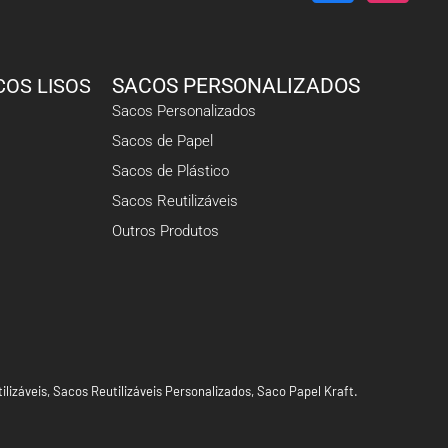
COS LISOS
SACOS PERSONALIZADOS
Sacos Personalizados
Sacos de Papel
Sacos de Plástico
Sacos Reutilizáveis
Outros Produtos
ilizáveis
,
Sacos Reutilizáveis Personalizados
,
Saco Papel Kraft
.