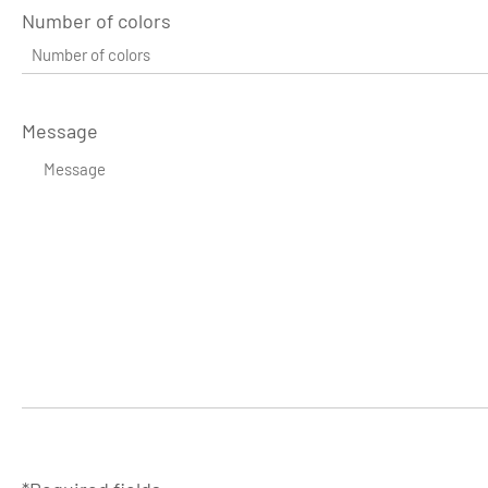
Number of colors
Message