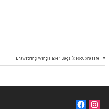
Drawstring Wing Paper Bags (descubra fafe)