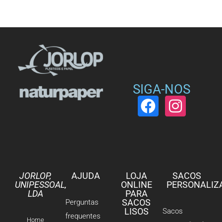
SIGA-NOS
JORLOP,
AJUDA
LOJA
SACOS
UNIPESSOAL,
ONLINE
PERSONALIZ
LDA
PARA
SACOS
Perguntas
LISOS
Sacos
frequentes
Home