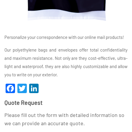
Personalize your correspondence with our online mail products!
Our polyethylene bags and envelopes offer total confidentiality
and maximum resistance. Not only are they cost-effective, ultra-
light and waterproof, they are also highly customizable and allow
you to write on your exterior.
Facebook
Twitter
LinkedIn
Quote Request
Please fill out the form with detailed information so
we can provide an accurate quote.