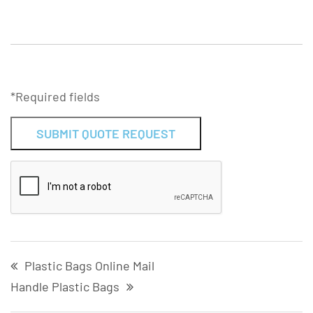
*Required fields
Alternative:
Plastic Bags Online Mail
Handle Plastic Bags