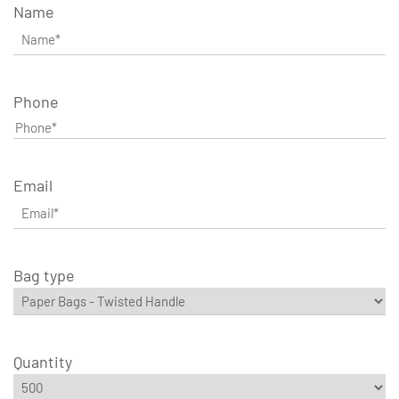
Name
Phone
Email
Bag type
Quantity