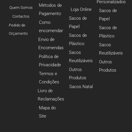
Personalizados
Métodos de
Quem Somos
Loja Online
Sacos de
Pagamento
Contactos
Sacos de
Papel
Como
Pedido de
Papel
Sacos de
encomendar
Orçamento
Sacos de
Plástico
Envio de
Plástico
Sacos
Encomendas
Sacos
Reutilizáveis
Política de
Reutilizáveis
Outros
Privacidade
Outros
Produtos
Termos e
Produtos
Condições
Sacos Natal
Livro de
Reclamações
Mapa do
Site