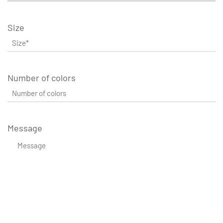
Size
Number of colors
Message