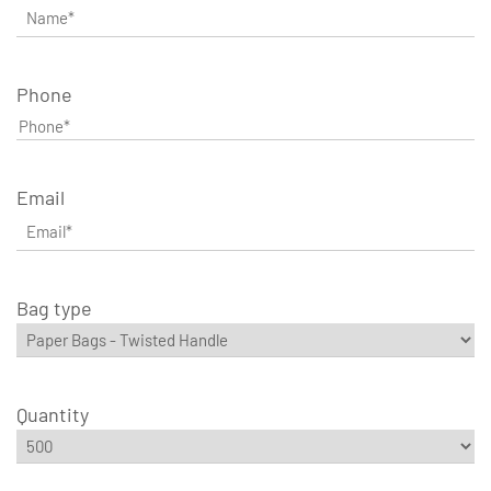
Phone
Email
Bag type
Quantity