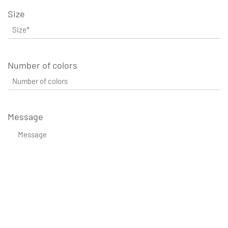
Size
Number of colors
Message