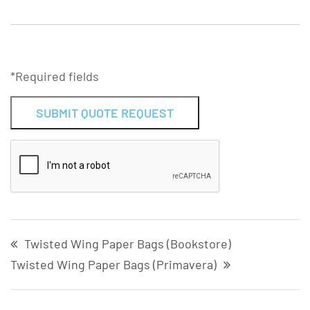
*Required fields
Alternative:
Twisted Wing Paper Bags (Bookstore)
Twisted Wing Paper Bags (Primavera)