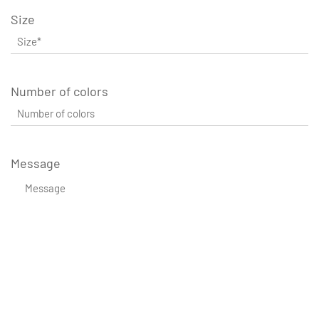
Size
Number of colors
Message