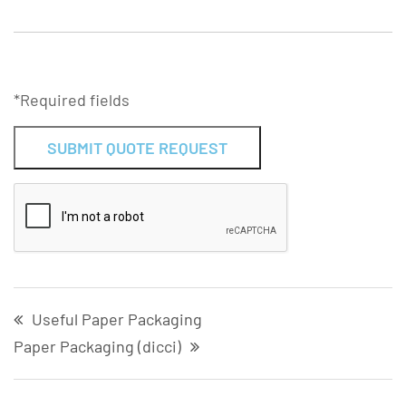
*Required fields
Alternative:
Useful Paper Packaging
Paper Packaging (dicci)