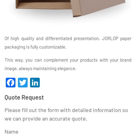
Of high quality and differentiated presentation, JORLOP paper
packaging is fully customizable.
This way, you can complement your products with your brand
image, always maintaining elegance.
Facebook
Twitter
LinkedIn
Quote Request
Please fill out the form with detailed information so
we can provide an accurate quote.
Name