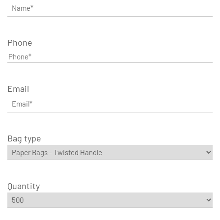
Phone
Email
Bag type
Quantity