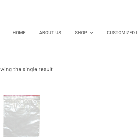
HOME
ABOUT US
SHOP
CUSTOMIZED
wing the single result