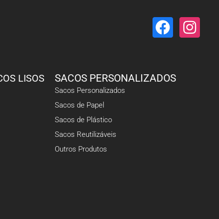
COS LISOS
SACOS PERSONALIZADOS
Sacos Personalizados
Sacos de Papel
Sacos de Plástico
Sacos Reutilizáveis
Outros Produtos