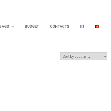
 BAGS
BUDGET
CONTACTS