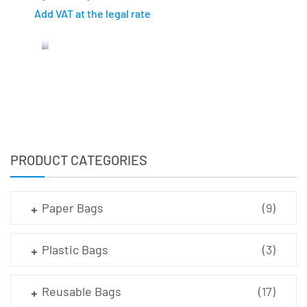
Add VAT at the legal rate
PRODUCT CATEGORIES
Paper Bags
(9)
Plastic Bags
(3)
Reusable Bags
(17)