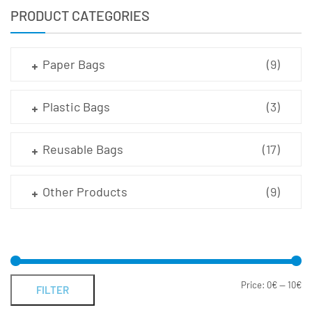
PRODUCT CATEGORIES
Paper Bags
(9)
Plastic Bags
(3)
Reusable Bags
(17)
Other Products
(9)
Price:
0€
—
10€
FILTER