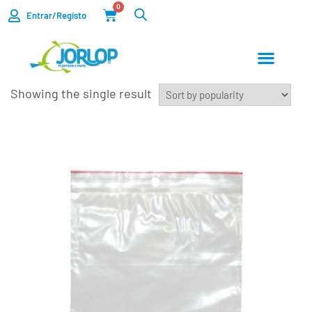
0
Entrar/Registo
Showing the single result