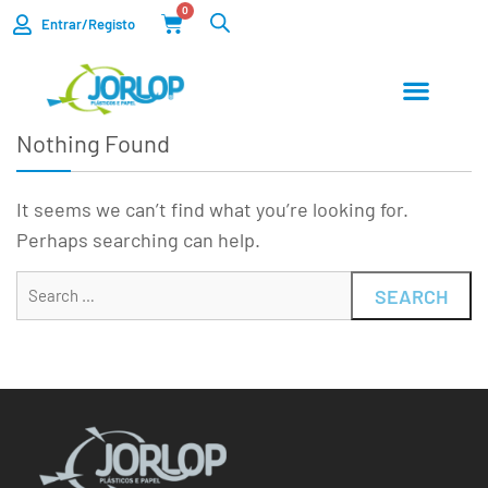
0
Entrar/Registo
Nothing Found
It seems we can’t find what you’re looking for.
Perhaps searching can help.