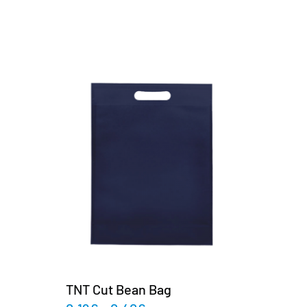
TNT Cut Bean Bag