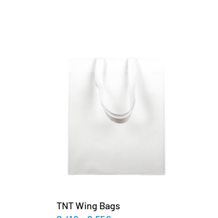
TNT Wing Bags