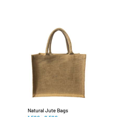
Natural Jute Bags