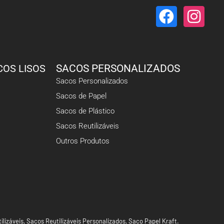
COS LISOS
SACOS PERSONALIZADOS
Sacos Personalizados
Sacos de Papel
Sacos de Plástico
Sacos Reutilizáveis
Outros Produtos
ilizáveis
,
Sacos Reutilizáveis Personalizados
,
Saco Papel Kraft
.