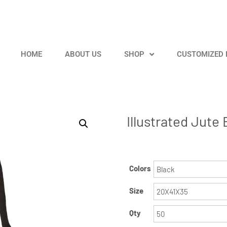
HOME
ABOUT US
SHOP
CUSTOMIZED
Illustrated Jute
Colors
Size
Qty