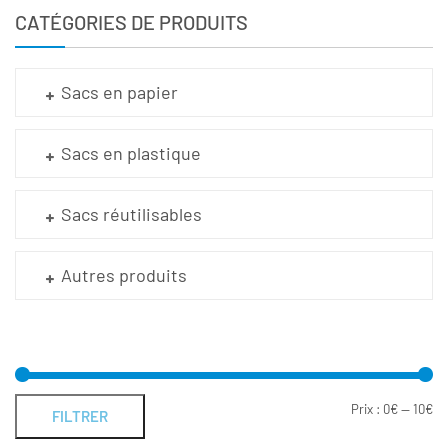
CATÉGORIES DE PRODUITS
Sacs en papier
Sacs en plastique
Sacs réutilisables
Autres produits
Prix :
0€
—
10€
FILTRER