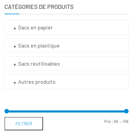
CATÉGORIES DE PRODUITS
Sacs en papier
Sacs en plastique
Sacs réutilisables
Autres produits
Prix :
0€
—
10€
FILTRER