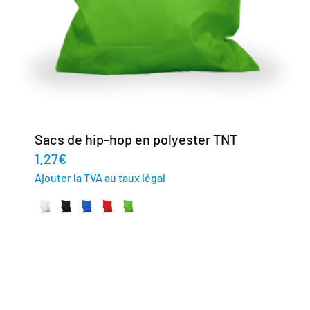
Sacs de hip-hop en polyester TNT
1.27
€
Ajouter la TVA au taux légal