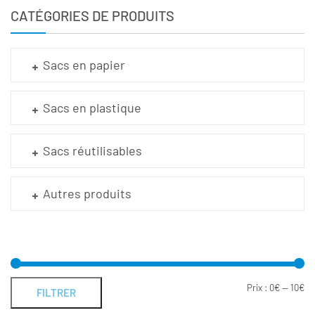
CATÉGORIES DE PRODUITS
Sacs en papier
Sacs en plastique
Sacs réutilisables
Autres produits
Prix :
0€
—
10€
FILTRER