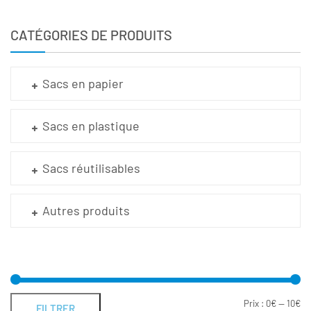
CATÉGORIES DE PRODUITS
Sacs en papier
Sacs en plastique
Sacs réutilisables
Autres produits
Prix :
0€
—
10€
FILTRER