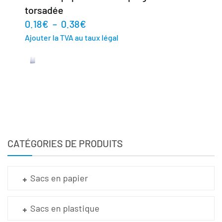
torsadée
0.18
€
–
0.38
€
Ajouter la TVA au taux légal
CATÉGORIES DE PRODUITS
Sacs en papier
Sacs en plastique