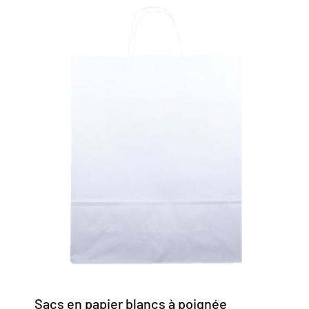
Sacs en papier blancs à poignée