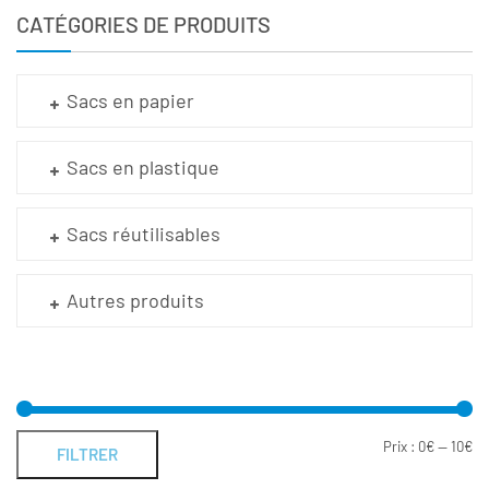
CATÉGORIES DE PRODUITS
Sacs en papier
Sacs en plastique
Sacs réutilisables
Autres produits
Prix :
0€
—
10€
FILTRER