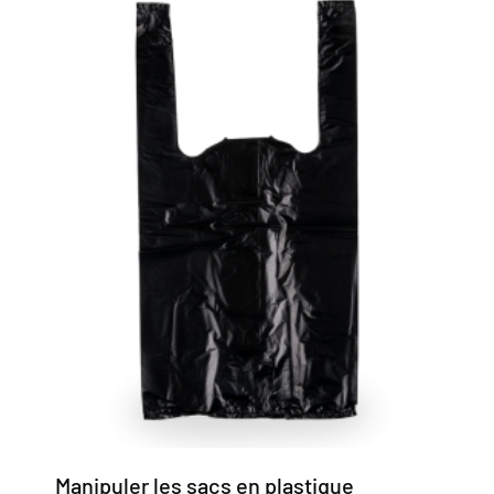
Manipuler les sacs en plastique