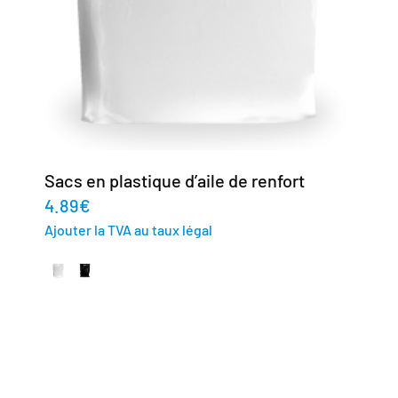
Sacs en plastique d’aile de renfort
4.89
€
Ajouter la TVA au taux légal