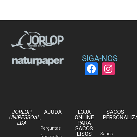
SIGA-NOS
JORLOP,
AJUDA
LOJA
SACOS
UNIPESSOAL,
ONLINE
PERSONALIZ
LDA
PARA
SACOS
Perguntas
LISOS
Sacos
frequentes