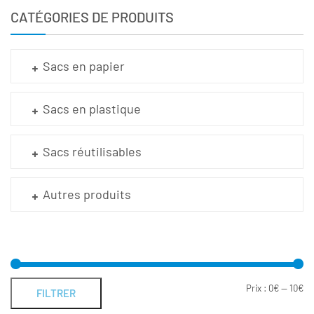
CATÉGORIES DE PRODUITS
Sacs en papier
Sacs en plastique
Sacs réutilisables
Autres produits
Prix :
0€
—
10€
FILTRER