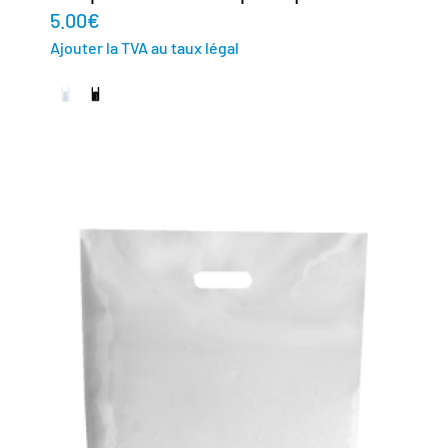
5.00
€
Ajouter la TVA au taux légal