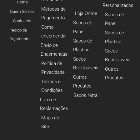
Home
Personalizados
Métodos de
Quem Somos
Loja Online
Sacos de
Pagamento
Contactos
Sacos de
Papel
Como
Pedido de
Papel
Sacos de
encomendar
Orçamento
Sacos de
Plástico
Envio de
Plástico
Sacos
Encomendas
Sacos
Reutilizáveis
Política de
Reutilizáveis
Outros
Privacidade
Outros
Produtos
Termos e
Produtos
Condições
Sacos Natal
Livro de
Reclamações
Mapa do
Site